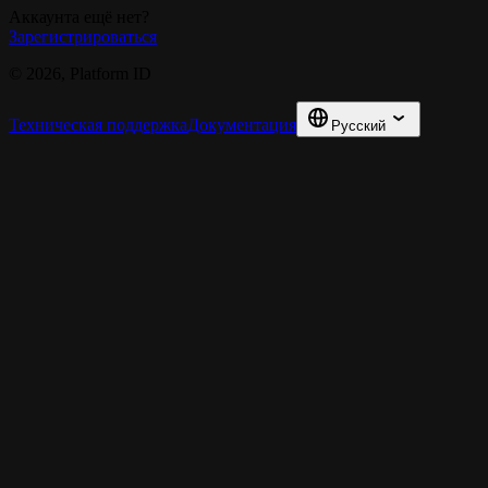
Аккаунта ещё нет?
Зарегистрироваться
© 2026, Platform ID
Техническая поддержка
Документация
Русский